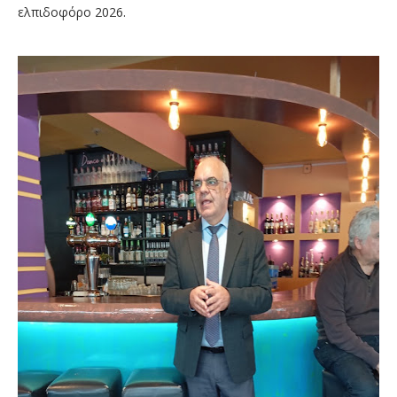
ελπιδοφόρο 2026.