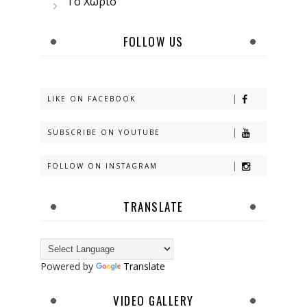
Το Χωριό
FOLLOW US
LIKE ON FACEBOOK
SUBSCRIBE ON YOUTUBE
FOLLOW ON INSTAGRAM
TRANSLATE
Powered by
Translate
VIDEO GALLERY