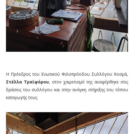
Η Πρόεδρος του Ενωτικού Φιλοπρόοδου Συλλόγου Κοσμά,
Στέλλα Τραϊφόρου
, στον χαιρετισμό της αναφέρθηκε στις
δράσεις του συλλόγου και στην ανάγκη στήριξης του τόπου
καταγωγής τους.