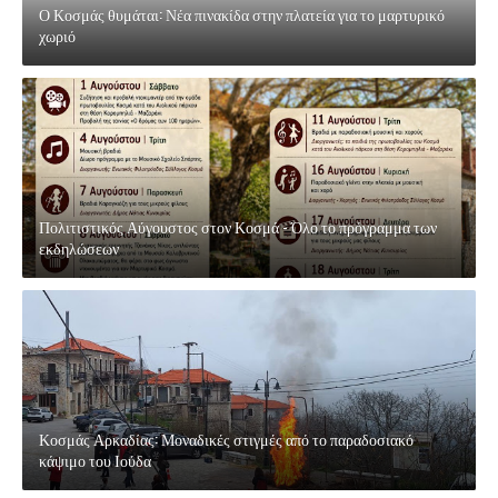
Ο Κοσμάς θυμάται: Νέα πινακίδα στην πλατεία για το μαρτυρικό
χωριό
Πολιτιστικός Αύγουστος στον Κοσμά - Όλο το πρόγραμμα των
εκδηλώσεων
Κοσμάς Αρκαδίας: Μοναδικές στιγμές από το παραδοσιακό
κάψιμο του Ιούδα