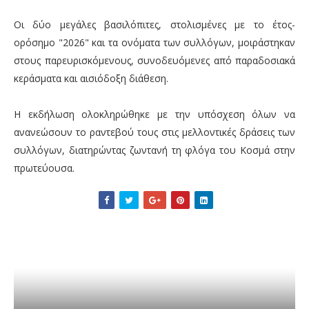
Οι δύο μεγάλες βασιλόπιτες, στολισμένες με το έτος-
ορόσημο "2026" και τα ονόματα των συλλόγων, μοιράστηκαν
στους παρευρισκόμενους, συνοδευόμενες από παραδοσιακά
κεράσματα και αισιόδοξη διάθεση.
Η εκδήλωση ολοκληρώθηκε με την υπόσχεση όλων να
ανανεώσουν το ραντεβού τους στις μελλοντικές δράσεις των
συλλόγων, διατηρώντας ζωντανή τη φλόγα του Κοσμά στην
πρωτεύουσα.