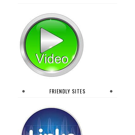
FRIENDLY SITES