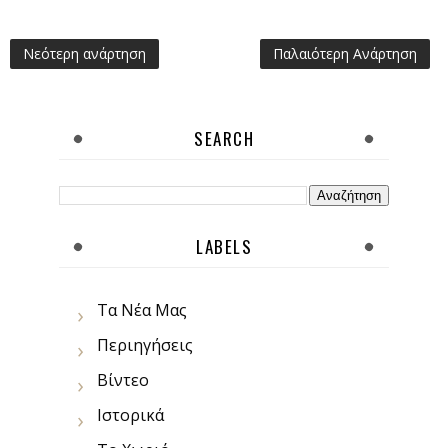
Νεότερη ανάρτηση
Παλαιότερη Ανάρτηση
SEARCH
LABELS
Τα Νέα Μας
Περιηγήσεις
Βίντεο
Ιστορικά