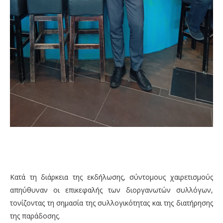
Κατά τη διάρκεια της εκδήλωσης, σύντομους χαιρετισμούς
απηύθυναν οι επικεφαλής των διοργανωτών συλλόγων,
τονίζοντας τη σημασία της συλλογικότητας και της διατήρησης
της παράδοσης.