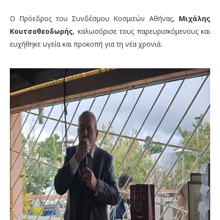
Ο Πρόεδρος του Συνδέσμου Κοσμιτών Αθήνας,
Μιχάλης
Κουτσοθεοδωρής
, καλωσόρισε τους παρευρισκόμενους και
ευχήθηκε υγεία και προκοπή για τη νέα χρονιά.