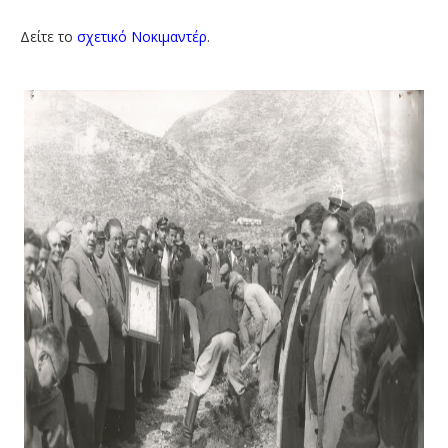
Δείτε το
σχετικό Νοκιμαντέρ
.