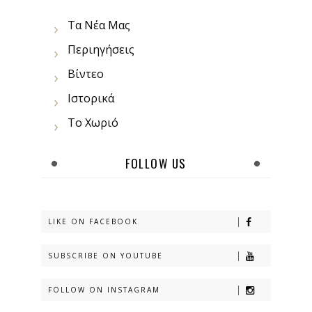
Τα Νέα Μας
Περιηγήσεις
Βίντεο
Ιστορικά
Το Χωριό
FOLLOW US
LIKE ON FACEBOOK
SUBSCRIBE ON YOUTUBE
FOLLOW ON INSTAGRAM