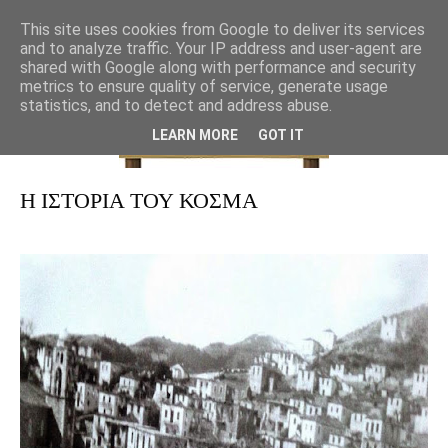
This site uses cookies from Google to deliver its services
and to analyze traffic. Your IP address and user-agent are
shared with Google along with performance and security
metrics to ensure quality of service, generate usage
statistics, and to detect and address abuse.
LEARN MORE
GOT IT
Η ΙΣΤΟΡΙΑ ΤΟΥ ΚΟΣΜΑ