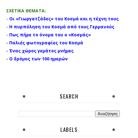
ΣΧΕΤΙΚΑ ΘΕΜΑΤΑ:
-
Οι «Γιωργατζάδες» του Κοσμά και η τέχνη τους
-
Η πυρπόληση του Κοσμά από τους Γερμανούς
-
Πως πήρε το όνομα του ο «Κοσμάς»
-
Παλιές φωτογραφίες του Κοσμά
-
Ένας χώρος γεμάτος μνήμες
-
Ο δρόμος των 100 ημερών
SEARCH
LABELS