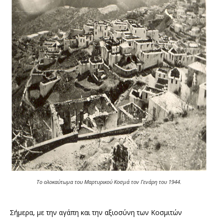
Το ολοκαύτωμα του Μαρτυρικού Κοσμά τον Γενάρη του 1944.
Σήμερα, με την αγάπη και την αξιοσύνη των Κοσμιτών