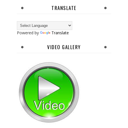
TRANSLATE
Powered by
Translate
VIDEO GALLERY