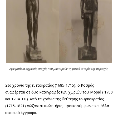
Αγαλματίδια αρχαϊκής εποχής που μαρτυρούν τη μακρά ιστορία της περιοχής.
Στα
χρόνια της ενετοκρατίας
(1685-1715), ο Κοσμάς
αναφέρεται σε δύο καταγραφές των χωριών του Μοριά ( 1700
και 1704 μ.Χ.). Από τα χρόνια της δεύτερης τουρκοκρατίας
(1715-1821) σώζονται πωλητήρια, προικοσύμφωνα και άλλα
ιστορικά έγγραφα.